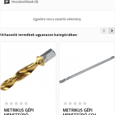
Hozzászólások (0)
Egyelőre nincs vásárlói vélemény.
16 hasonló termékek ugyanazon kategóriában:
METRIKUS GÉPI
METRIKUS GÉPI